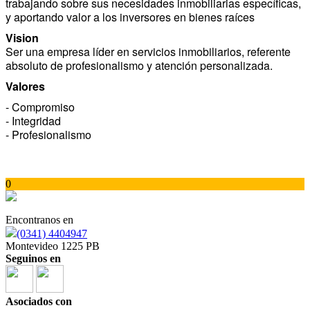
trabajando sobre sus necesidades inmobiliarias específicas,
y aportando valor a los inversores en bienes raíces
Vision
Ser una empresa líder en servicios inmobiliarios, referente
absoluto de profesionalismo y atención personalizada.
Valores
- Compromiso
- Integridad
- Profesionalismo
0
Encontranos en
(0341) 4404947
Montevideo 1225 PB
Seguinos en
Asociados con